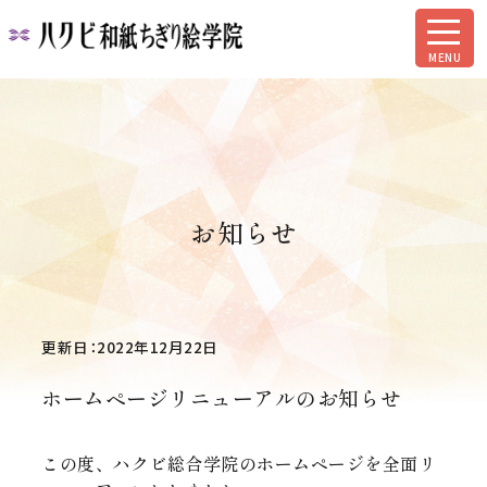
お知らせ
更新日：2022年12月22日
ホームページリニューアルのお知らせ
この度、ハクビ総合学院のホームページを全面リ