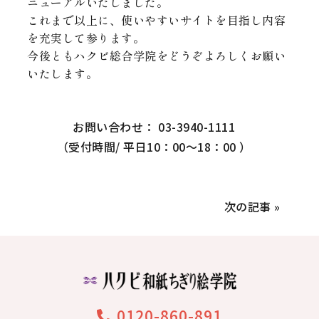
ニューアルいたしました。
これまで以上に、使いやすいサイトを目指し内容
を充実して参ります。
今後ともハクビ総合学院をどうぞよろしくお願い
いたします。
お問い合わせ： 03-3940-1111
（受付時間/ 平日10：00～18：00 ）
次の記事 »
0120-860-891