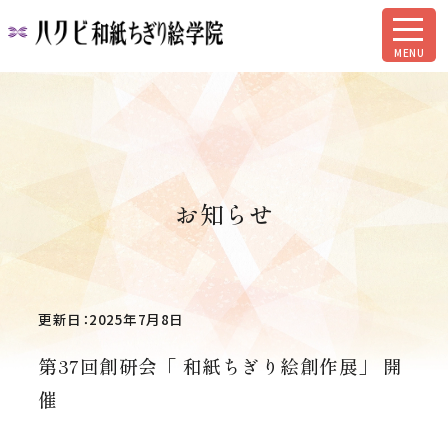
お知らせ
更新日：2025年7月8日
第37回創研会「 和紙ちぎり絵創作展」 開
催