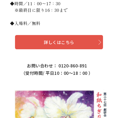
◆時間／11：00～17：30
※最終日に限り16：30まで
◆入場料／無料
詳しくはこちら
お問い合わせ： 0120-860-891
（受付時間/ 平日10：00～18：00 ）