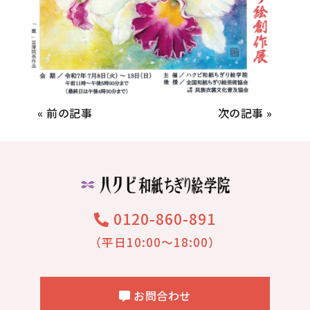
« 前の記事
次の記事 »
0120-860-891
（平日10:00～18:00）
お問合わせ