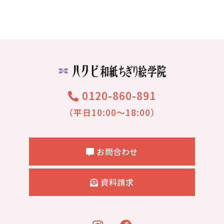
0120-860-891
（平日10:00～18:00）
お問合わせ
資料請求