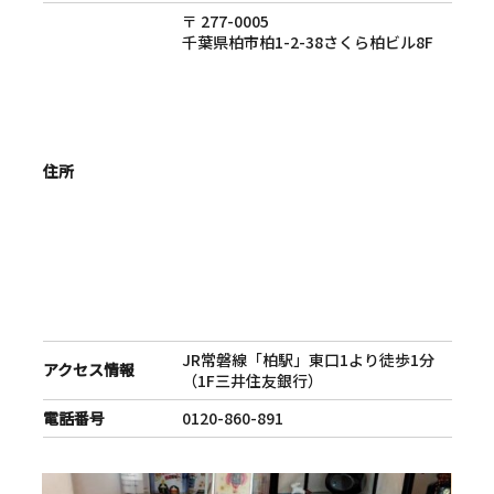
〒 277-0005
千葉県柏市柏1-2-38さくら柏ビル8F
住所
JR常磐線「柏駅」東口1より徒歩1分
アクセス情報
（1F三井住友銀行）
電話番号
0120-860-891