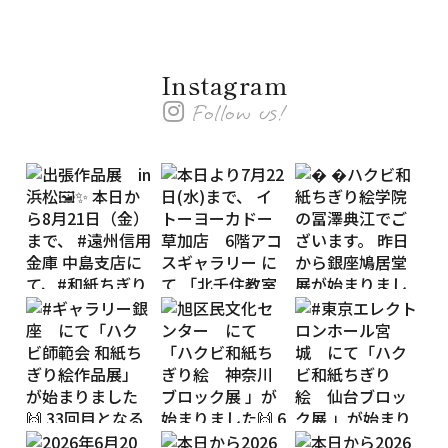
Instagram
Follow us!