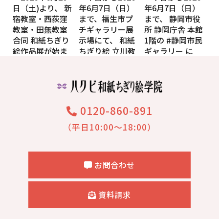
0120-860-891
（平日10:00～18:00）
お問合わせ
資料請求