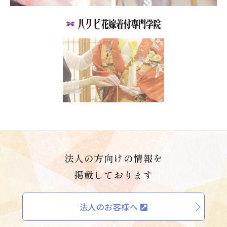
法人の方向けの情報を
掲載しております
法人のお客様へ