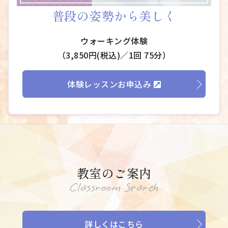
普段の姿勢から美しく
ウォーキング体験
（3,850円(税込)／1回 75分）
体験レッスンお申込み
教室のご案内
Classroom Search
詳しくはこちら