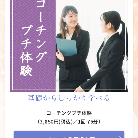
基礎からしっかり学べる
コーチングプチ体験
（3,850円(税込)／1回 75分）