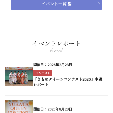
イベント一覧
イベントレポート
Event
開催日：
2026年2月23日
コンテスト
「きものクイーンコンテスト2026」本選
レポート
開催日：
2025年8月23日