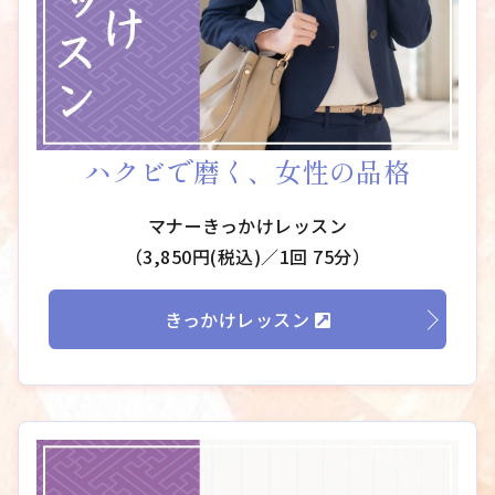
ハクビで磨く、女性の品格
マナーきっかけレッスン
（3,850円(税込)／1回 75分）
きっかけレッスン