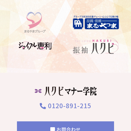
0120-891-215
お問合わせ