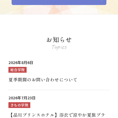
お知らせ
Topics
2026年8月6日
総合学院
夏季期間のお問い合わせについて
2026年7月23日
きもの学院
【品川プリンスホテル】浴衣で涼やか夏旅プラ