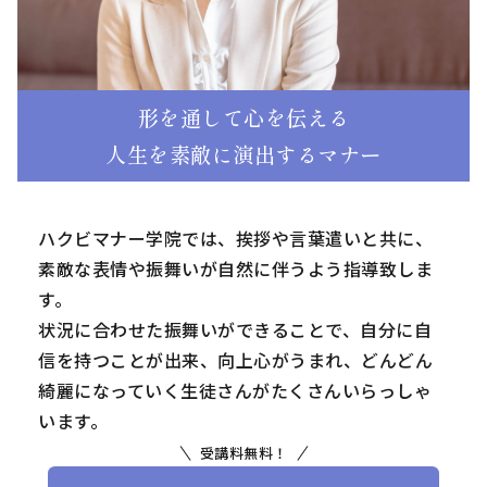
形を通して心を伝える
人生を素敵に演出するマナー
ハクビマナー学院では、挨拶や言葉遣いと共に、
素敵な表情や振舞いが自然に伴うよう指導致しま
す。
状況に合わせた振舞いができることで、自分に自
信を持つことが出来、向上心がうまれ、どんどん
綺麗になっていく生徒さんがたくさんいらっしゃ
います。
受講料無料！