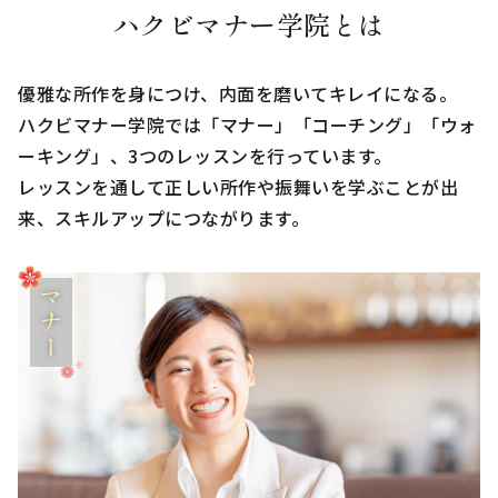
ハクビマナー学院とは
優雅な所作を身につけ、内面を磨いてキレイになる。
ハクビマナー学院では「マナー」「コーチング」「ウォ
ーキング」、3つのレッスンを行っています。
レッスンを通して正しい所作や振舞いを学ぶことが出
来、スキルアップにつながります。
マナー