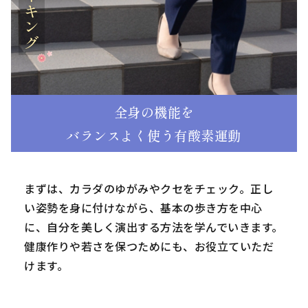
ウォーキング
全身の機能を
バランスよく使う有酸素運動
まずは、カラダのゆがみやクセをチェック。正し
い姿勢を身に付けながら、基本の歩き方を中心
に、自分を美しく演出する方法を学んでいきます。
健康作りや若さを保つためにも、お役立ていただ
けます。