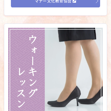
マナー文化教育協会