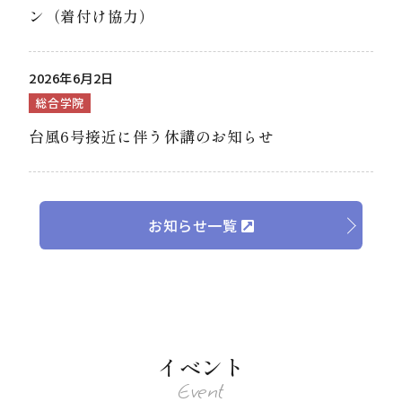
ン（着付け協力）
2026年6月2日
総合学院
台風6号接近に伴う休講のお知らせ
お知らせ一覧
イベント
Event