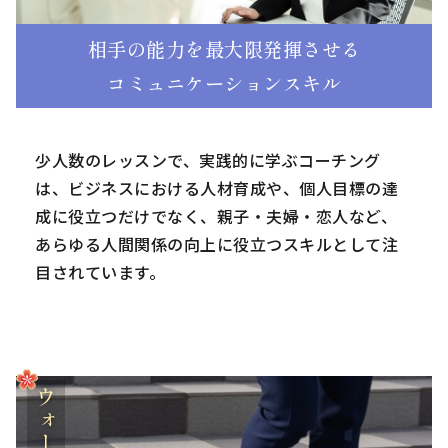
相手の能力を最大限発揮させる
コミュニケーションスキル
少人数のレッスンで、実践的に学ぶコーチング
は、ビジネスにおける人材育成や、個人目標の達
成に役立つだけでなく、親子・夫婦・恋人など、
あらゆる人間関係の向上に役立つスキルとして注
目されています。