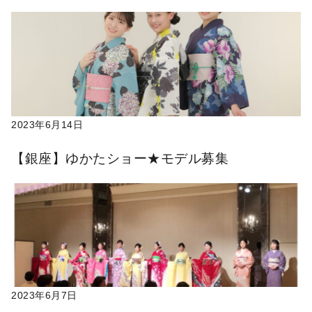
2023年6月14日
【銀座】ゆかたショー★モデル募集
2023年6月7日