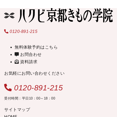
0120-891-215
無料体験予約はこちら
お問合わせ
資料請求
お気軽にお問い合わせください
0120-891-215
受付時間：平日10：00～18：00
サイトマップ
HOME