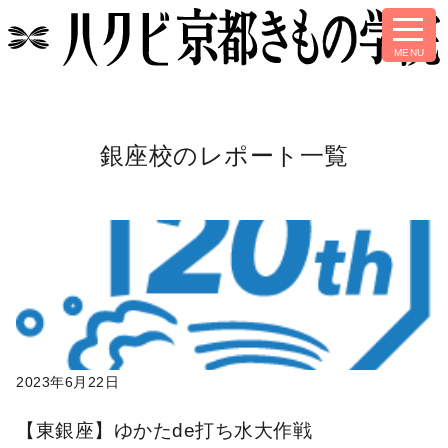
銀座校のレポート一覧
2023年6月22日
【東銀座】ゆかたde打ち水大作戦