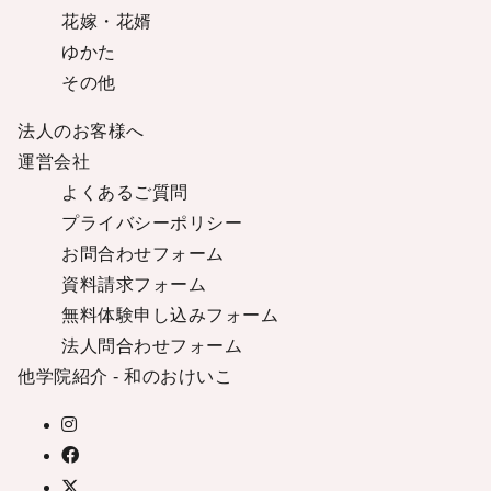
花嫁・花婿
ゆかた
その他
法人のお客様へ
運営会社
よくあるご質問
プライバシーポリシー
お問合わせフォーム
資料請求フォーム
無料体験申し込みフォーム
法人問合わせフォーム
他学院紹介 - 和のおけいこ