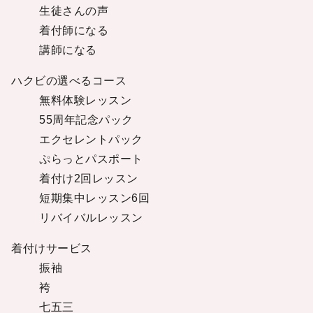
生徒さんの声
着付師になる
講師になる
ハクビの選べるコース
無料体験レッスン
55周年記念パック
エクセレントパック
ぷらっとパスポート
着付け2回レッスン
短期集中レッスン6回
リバイバルレッスン
着付けサービス
振袖
袴
七五三