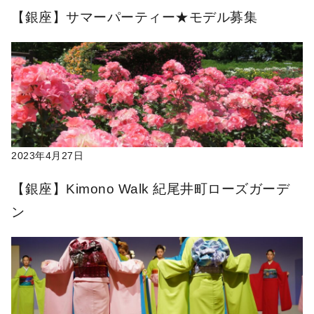
【銀座】サマーパーティー★モデル募集
2023年4月27日
【銀座】Kimono Walk 紀尾井町ローズガーデ
ン