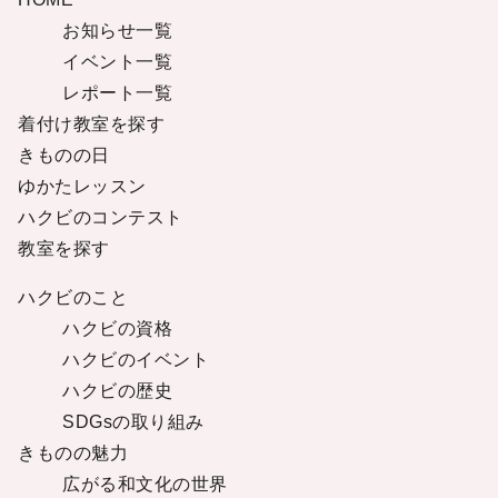
お知らせ一覧
イベント一覧
レポート一覧
着付け教室を探す
きものの日
ゆかたレッスン
ハクビのコンテスト
教室を探す
ハクビのこと
ハクビの資格
ハクビのイベント
ハクビの歴史
SDGsの取り組み
きものの魅力
広がる和文化の世界