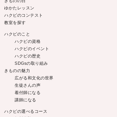
きものの日
ゆかたレッスン
ハクビのコンテスト
教室を探す
ハクビのこと
ハクビの資格
ハクビのイベント
ハクビの歴史
SDGsの取り組み
きものの魅力
広がる和文化の世界
生徒さんの声
着付師になる
講師になる
ハクビの選べるコース