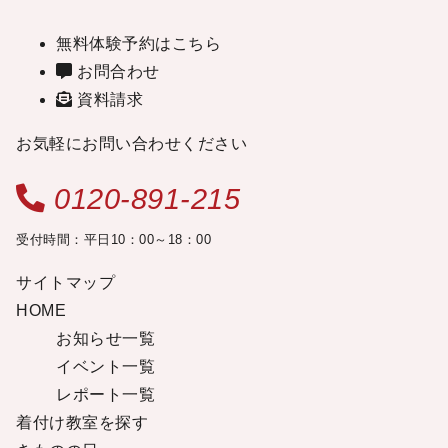
無料体験予約はこちら
お問合わせ
資料請求
お気軽にお問い合わせください
0120-891-215
受付時間：平日10：00～18：00
サイトマップ
HOME
お知らせ一覧
イベント一覧
レポート一覧
着付け教室を探す