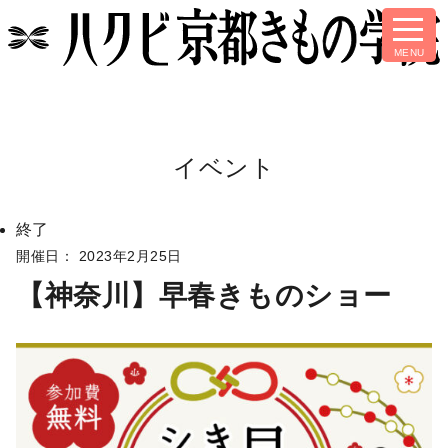
イベント
終了
開催日： 2023年2月25日
【神奈川】早春きものショー