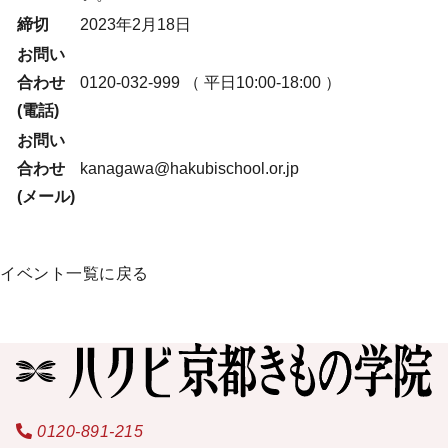
締切
2023年2月18日
お問い
合わせ
0120-032-999
（ 平日10:00-18:00 ）
(電話)
お問い
合わせ
kanagawa@hakubischool.or.jp
(メール)
イベント一覧に戻る
0120-891-215