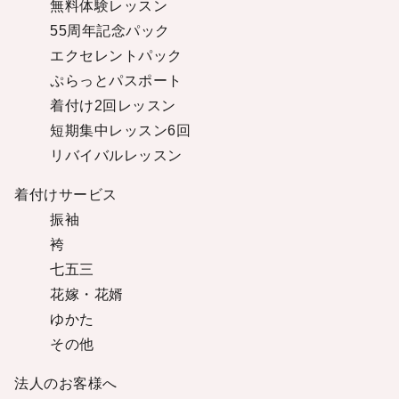
無料体験レッスン
55周年記念パック
エクセレントパック
ぷらっとパスポート
着付け2回レッスン
短期集中レッスン6回
リバイバルレッスン
着付けサービス
振袖
袴
七五三
花嫁・花婿
ゆかた
その他
法人のお客様へ