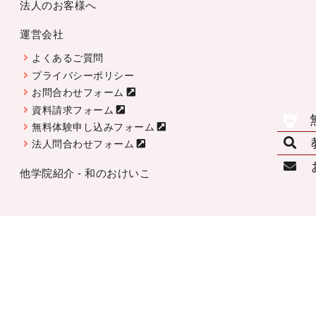
法人のお客様へ
運営会社
よくあるご質問
プライバシーポリシー
お問合わせフォーム
資料請求フォーム
無料体験申し込みフォーム
法人問合わせフォーム
他学院紹介 - 和のおけいこ