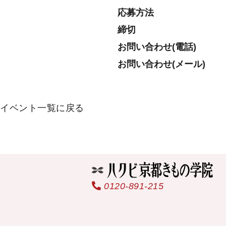
応募方法
締切
お問い合わせ
(電話)
お問い合わせ
(メール)
イベント一覧に戻る
0120-891-215