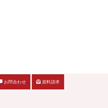
お問合わせ
資料請求