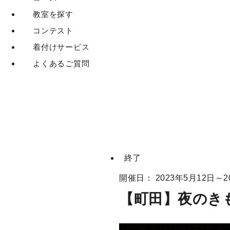
教室を探す
コンテスト
着付けサービス
よくあるご質問
終了
開催日： 2023年5月12日～2
【町田】夜のき