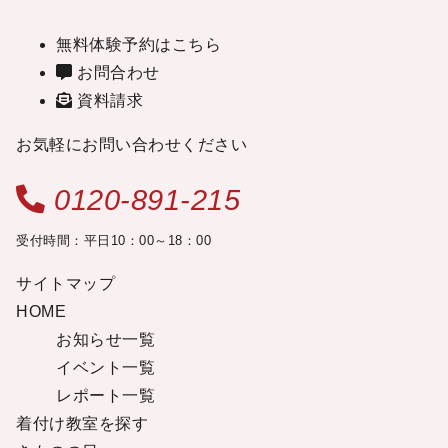
無料体験予約はこちら
お問合わせ
資料請求
お気軽にお問い合わせください
0120-891-215
受付時間：平日10：00～18：00
サイトマップ
HOME
お知らせ一覧
イベント一覧
レポート一覧
着付け教室を探す