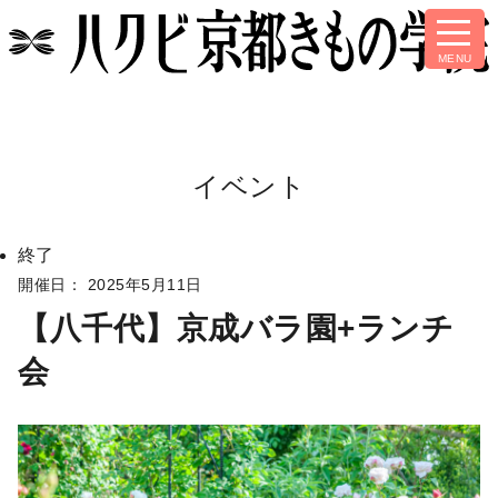
イベント
終了
開催日： 2025年5月11日
【八千代】京成バラ園+ランチ
会