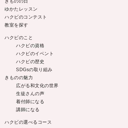
きものの日
ゆかたレッスン
ハクビのコンテスト
教室を探す
ハクビのこと
ハクビの資格
ハクビのイベント
ハクビの歴史
SDGsの取り組み
きものの魅力
広がる和文化の世界
生徒さんの声
着付師になる
講師になる
ハクビの選べるコース