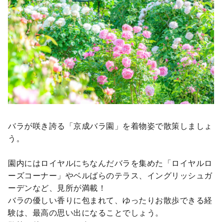
バラが咲き誇る「京成バラ園」を着物姿で散策しましょ
う。
園内にはロイヤルにちなんだバラを集めた「ロイヤルロ
ーズコーナー」やベルばらのテラス、イングリッシュガ
ーデンなど、見所が満載！
バラの優しい香りに包まれて、ゆったりお散歩できる経
験は、最高の思い出になることでしょう。