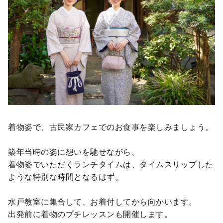
着物姿で、古民家カフェでのお食事を楽しみましょう。
築年当時の姿に想いを馳せながら、
着物姿でいただくランチタイムは、タイムスリップした
ような特別な時間となるはず。
水戸教室に集合して、お着付してから向かいます。
出発前に着物のプチレッスンも開催します。