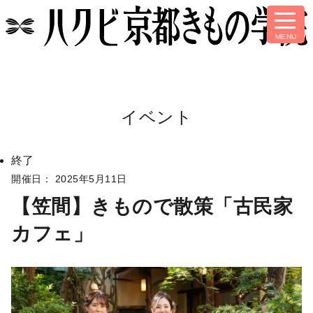
イベント
終了
開催日： 2025年5月11日
【笠間】きもので散策「古民家
カフェ」