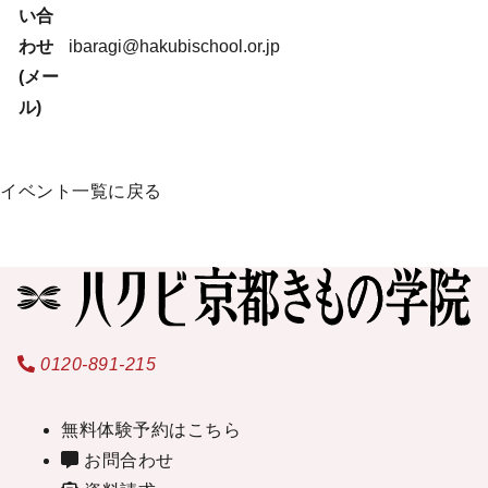
い合
わせ
ibaragi@hakubischool.or.jp
(メー
ル)
イベント一覧に戻る
0120-891-215
無料体験予約はこちら
お問合わせ