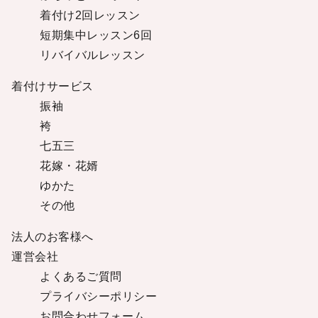
着付け2回レッスン
短期集中レッスン6回
リバイバルレッスン
着付けサービス
振袖
袴
七五三
花嫁・花婿
ゆかた
その他
法人のお客様へ
運営会社
よくあるご質問
プライバシーポリシー
お問合わせフォーム