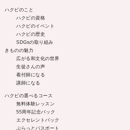
ハクビのこと
ハクビの資格
ハクビのイベント
ハクビの歴史
SDGsの取り組み
きものの魅力
広がる和文化の世界
生徒さんの声
着付師になる
講師になる
ハクビの選べるコース
無料体験レッスン
55周年記念パック
エクセレントパック
ぷらっとパスポート