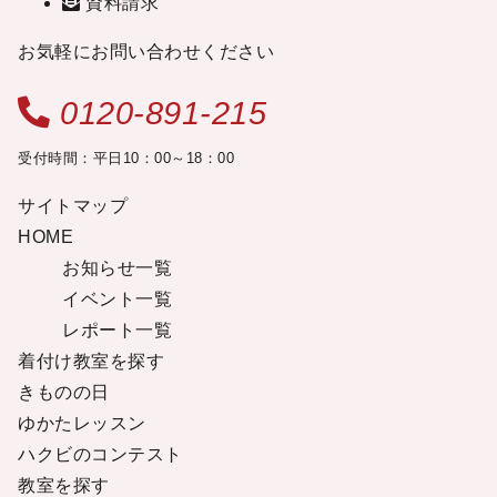
資料請求
お気軽にお問い合わせください
0120-891-215
受付時間：平日10：00～18：00
サイトマップ
HOME
お知らせ一覧
イベント一覧
レポート一覧
着付け教室を探す
きものの日
ゆかたレッスン
ハクビのコンテスト
教室を探す