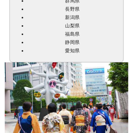
群馬県
長野県
新潟県
山梨県
福島県
静岡県
愛知県