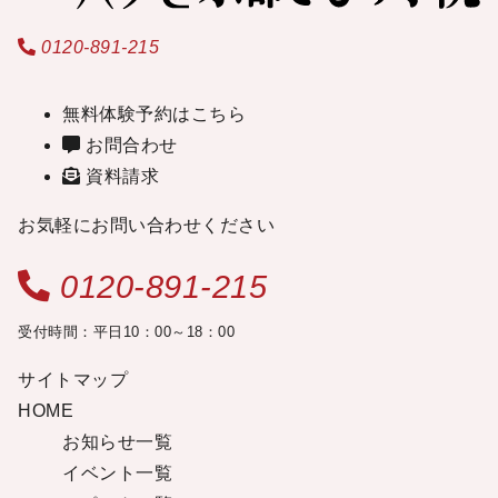
0120-891-215
無料体験予約はこちら
お問合わせ
資料請求
お気軽にお問い合わせください
0120-891-215
受付時間：平日10：00～18：00
サイトマップ
HOME
お知らせ一覧
イベント一覧