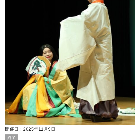
開催日：
2025年11月9日
終了