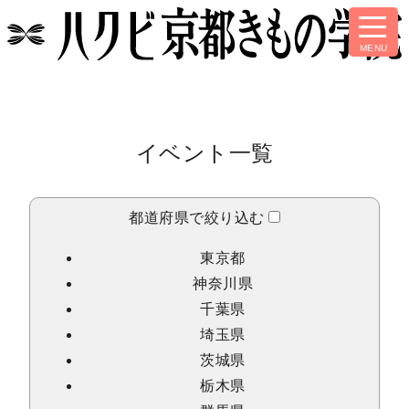
イベント一覧
都道府県で絞り込む
東京都
神奈川県
千葉県
埼玉県
茨城県
栃木県