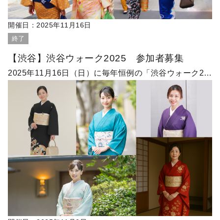
開催日：
2025年11月16日
終了
【渋谷】渋谷ウォーク2025 参加者募集
2025年11月16日（日）に毎年恒例の「渋谷ウォーク2…