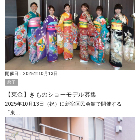
開催日：
2025年10月13日
終了
【東金】きものショーモデル募集
2025年10月13日（祝）に新宿区民会館で開催する
「東…