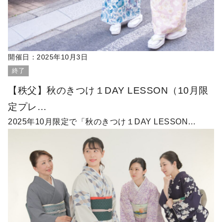
開催日：
2025年10月3日
終了
【秩父】秋のきつけ１DAY LESSON（10月限
定プレ…
2025年10月限定で「秋のきつけ１DAY LESSON…