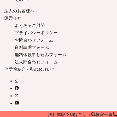
法人のお客様へ
運営会社
よくあるご質問
プライバシーポリシー
お問合わせフォーム
資料請求フォーム
無料体験申し込みフォーム
法人問合わせフォーム
他学院紹介 - 和のおけいこ
©
着付け教室 - ハクビ京都きもの学院
無料体験予約はこちら
教室
一覧