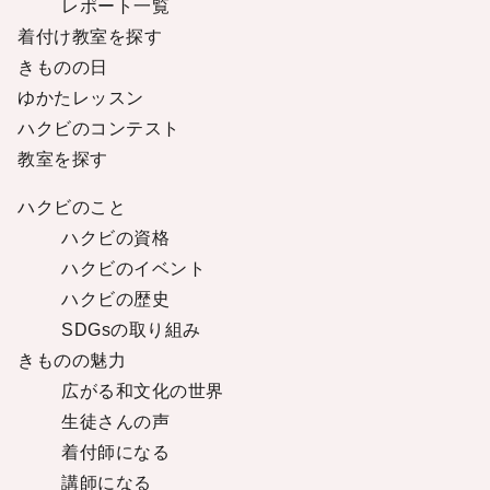
レポート一覧
着付け教室を探す
きものの日
ゆかたレッスン
ハクビのコンテスト
教室を探す
ハクビのこと
ハクビの資格
ハクビのイベント
ハクビの歴史
SDGsの取り組み
きものの魅力
広がる和文化の世界
生徒さんの声
着付師になる
講師になる