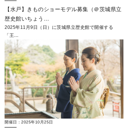
【水戸】きものショーモデル募集（＠茨城県立
歴史館いちょう…
2025年11月9日（日）に茨城県立歴史館で開催する
「王…
開催日：
2025年10月25日