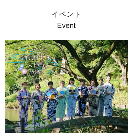
イベント
Event