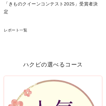
「きものクイーンコンテスト2025」受賞者決
定
レポート一覧
ハクビの選べるコース