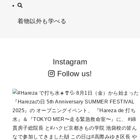
着物以外も学べる
Instagram
Follow us!