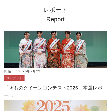
レポート
Report
開催日：
2026年2月23日
コンテスト
「きものクイーンコンテスト2026」本選レポ
ート