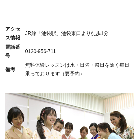
アクセ
JR線「池袋駅」池袋東口より徒歩1分
ス情報
電話番
0120-956-711
号
無料体験レッスンは水・日曜・祭日を除く毎日
備考
承っております（要予約）