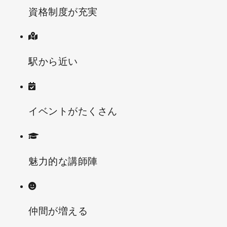
資格制度が充実
駅から近い
イベントがたくさん
魅力的な講師陣
仲間が増える