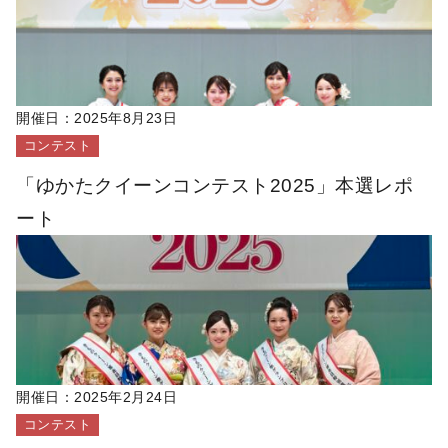
開催日：
2025年8月23日
コンテスト
「ゆかたクイーンコンテスト2025」本選レポ
ート
開催日：
2025年2月24日
コンテスト