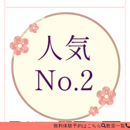
無料体験予約はこちら
教室
一覧