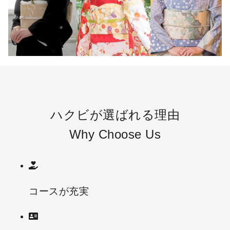
ハクビが選ばれる理由
Why Choose Us
コースが充実