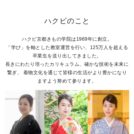
ハクビのこと
ハクビ京都きもの学院は1969年に創立。
「学び」を軸とした教室運営を行い、125万人を超える
卒業生を送り出してきました。
長きにわたり培ったカリキュラム、確かな技術を未来に
繋ぎ、
着物文化を通じて皆様の生活がより豊かになり
ますよう努めて参ります。