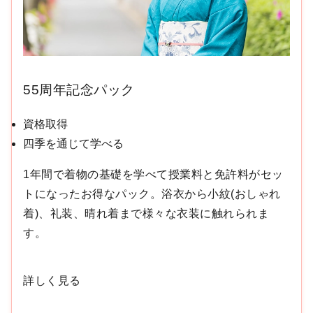
55周年記念パック
資格取得
四季を通じて学べる
1年間で着物の基礎を学べて授業料と免許料がセッ
トになったお得なパック。浴衣から小紋(おしゃれ
着)、礼装、晴れ着まで様々な衣装に触れられま
す。
詳しく見る