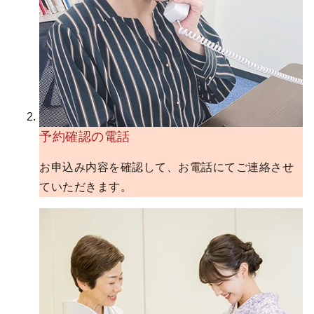
予約確認の電話
お申込み内容を確認して、お電話にてご連絡させ
ていただきます。