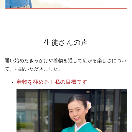
生徒さんの声
通い始めたきっかけや着物を通して広がる楽しさについ
て、お話いただきました。
着物を極める！
私の目標です