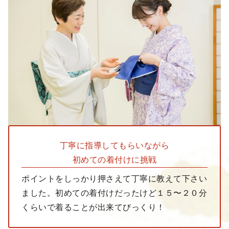
丁寧に指導して
もらいながら
初めての着付けに挑戦
ポイントをしっかり押さえて丁寧に教えて下さい
ました。初めての着付けだったけど１５〜２０分
くらいで着ることが出来てびっくり！