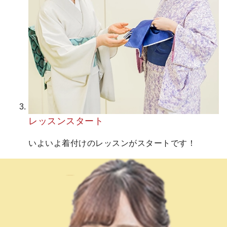
レッスンスタート
いよいよ着付けのレッスンがスタートです！