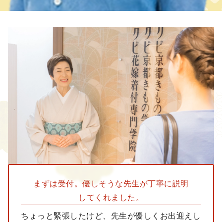
まずは受付。
優しそうな先生が
丁寧に説明
してくれました。
ちょっと緊張したけど、先生が優しくお出迎えし