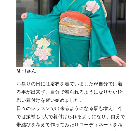
M・Iさん
お祭りの日には浴衣を着ていましたが自分では着
る事が出来ず、自分で着られるようになりたい!と
思い着付けを習い始めました。
日々のレッスンで出来るようになる事も増え、今
では振袖も1人で着付けられるようになり、自分で
帯結びを考えて作ってみたりコーディネートを考