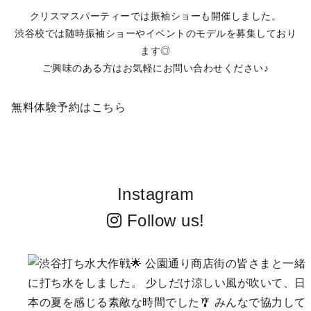
た。
クリスマスパーティーでは振袖ショーも開催しました。
渋谷校では随時振袖ショーやイベントのモデルを募集しており
ます◎
ご興味のある方はお気軽にお問い合わせください♪
無料体験予約はこちら
Instagram
Follow us!