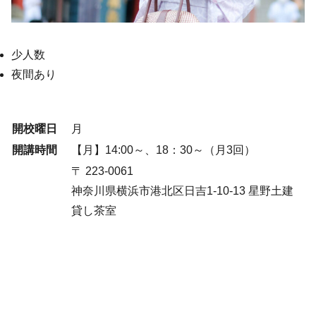
少人数
夜間あり
開校曜日
月
開講時間
【月】14:00～、18：30～（月3回）
〒 223-0061
神奈川県横浜市港北区日吉1-10-13 星野土建
貸し茶室