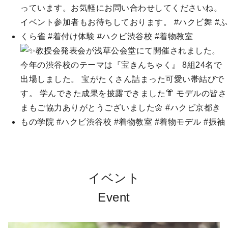
イベント
Event