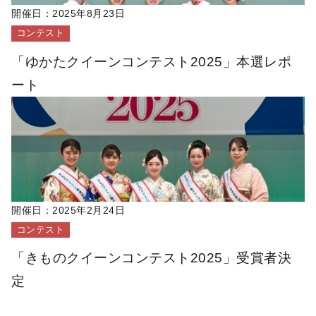
開催日：
2025年8月23日
コンテスト
「ゆかたクイーンコンテスト2025」本選レポ
ート
開催日：
2025年2月24日
コンテスト
「きものクイーンコンテスト2025」受賞者決
定