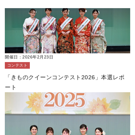
開催日：
2026年2月23日
コンテスト
「きものクイーンコンテスト2026」本選レポ
ート