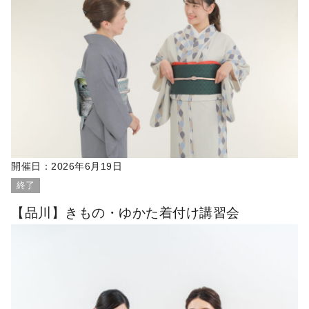
開催日：
2026年6月19日
終了
【品川】きもの・ゆかた着付け講習会