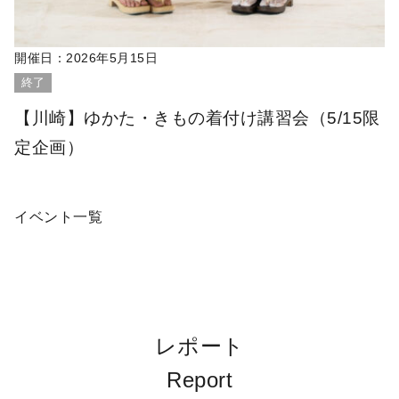
開催日：
2026年5月15日
終了
【川崎】ゆかた・きもの着付け講習会（5/15限
定企画）
イベント一覧
レポート
Report