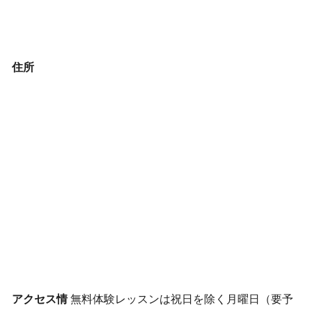
住所
アクセス情
無料体験レッスンは祝日を除く月曜日（要予