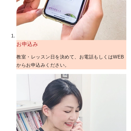
お申込み
教室・レッスン日を決めて、お電話もしくはWEB
からお申込みください。