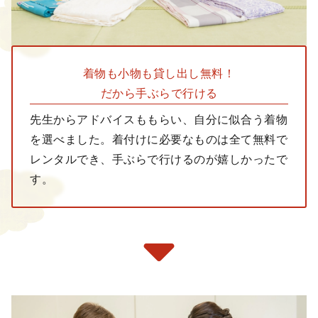
着物も小物も
貸し出し無料！
だから手ぶらで行ける
先生からアドバイスももらい、自分に似合う着物
を選べました。着付けに必要なものは全て無料で
レンタルでき、手ぶらで行けるのが嬉しかったで
す。