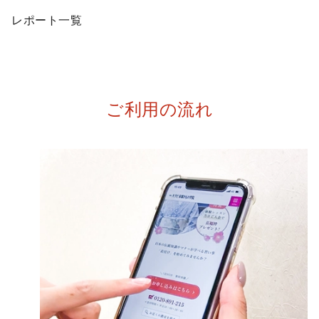
レポート一覧
ご利用の流れ