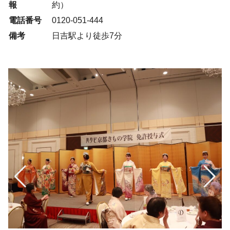
報
約）
電話番号
0120-051-444
備考
日吉駅より徒歩7分