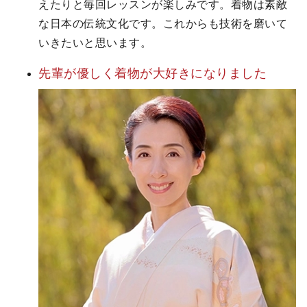
えたりと毎回レッスンが楽しみです。着物は素敵
な日本の伝統文化です。これからも技術を磨いて
いきたいと思います。
先輩が優しく
着物が大好きに
なりました