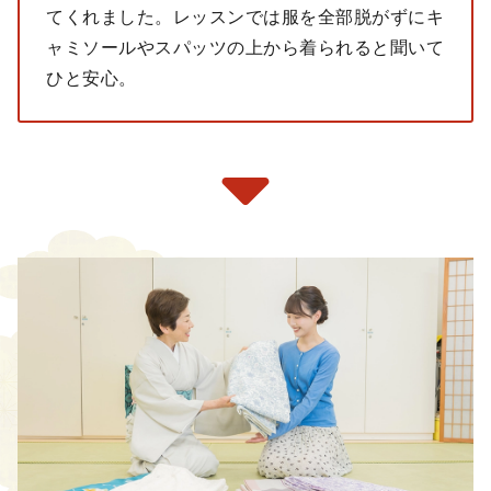
てくれました。レッスンでは服を全部脱がずにキ
ャミソールやスパッツの上から着られると聞いて
ひと安心。