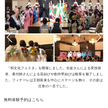
打
『和文化フェスタ』を開催しました。生徒さんによる実技発
た
表、着付師さんによる花結びや創作帯結びは観客を魅了しまし
た。フィナーレは王朝装束を中心にステージを飾り、その姿は
圧巻の一言でした。
無料体験予約はこちら