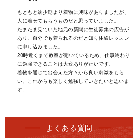
もともと幼少期より着物に興味がありましたが、
人に着せてもらうものだと思っていました。
たまたま見ていた地元の新聞に生徒募集の広告が
あり、自分でも着られるのだと知り体験レッスン
に申し込みました。
20時近くまで教室が開いているため、仕事終わり
に勉強できることは大変ありがたいです。
着物を通じて出会えた方々から良い刺激をもら
い、これからも楽しく勉強していきたいと思いま
す。
よくある質問