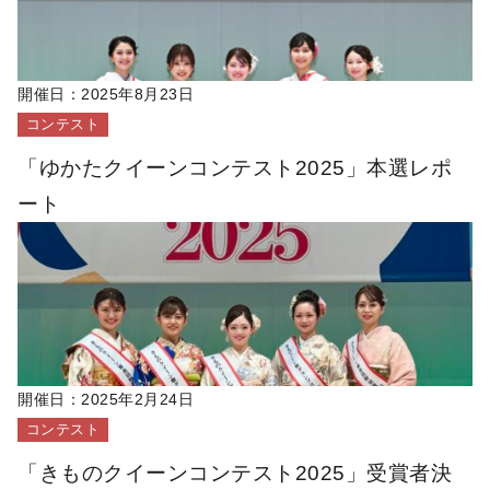
開催日：
2025年8月23日
コンテスト
「ゆかたクイーンコンテスト2025」本選レポ
ート
開催日：
2025年2月24日
コンテスト
「きものクイーンコンテスト2025」受賞者決