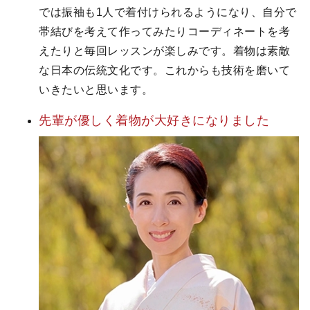
では振袖も1人で着付けられるようになり、自分で
帯結びを考えて作ってみたりコーディネートを考
えたりと毎回レッスンが楽しみです。着物は素敵
な日本の伝統文化です。これからも技術を磨いて
いきたいと思います。
先輩が優しく
着物が大好きに
なりました