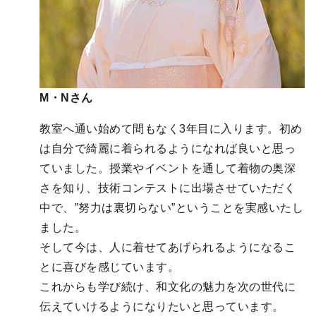
M・Nさん
教室へ通い始めて間もなく3年目に入ります。初め
は自分で綺麗に着られるようになれば良いと思っ
ていました。授業やイベントを通して着物の奥深
さを知り、技術コンテストに出場させていただく
中で、”努力は裏切らない”ということを実感いたし
ました。
そして今は、人に着せてあげられるようになるこ
とに喜びを感じています。
これからも学び続け、和文化の魅力を次の世代に
伝えていけるようになりたいと思っています。