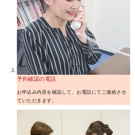
予約確認の電話
お申込み内容を確認して、お電話にてご連絡させ
ていただきます。