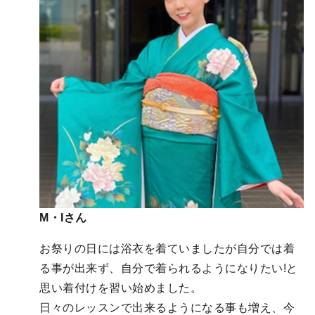
M・Iさん
お祭りの日には浴衣を着ていましたが自分では着
る事が出来ず、自分で着られるようになりたい!と
思い着付けを習い始めました。
日々のレッスンで出来るようになる事も増え、今