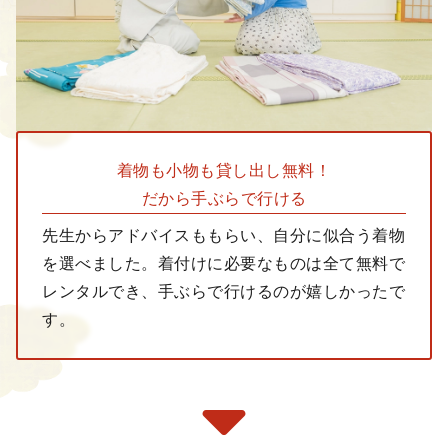
着物も小物も
貸し出し無料！
だから手ぶらで行ける
先生からアドバイスももらい、自分に似合う着物
を選べました。着付けに必要なものは全て無料で
レンタルでき、手ぶらで行けるのが嬉しかったで
す。