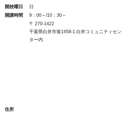
開校曜日
日
開講時間
9：00～/10：30～
〒 270-1422
千葉県白井市復1458-1 白井コミュニティセン
ター内
住所