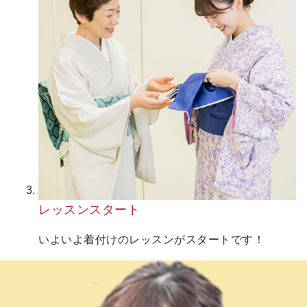
レッスンスタート
いよいよ着付けのレッスンがスタートです！