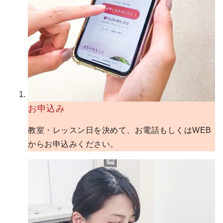
お申込み
教室・レッスン日を決めて、お電話もしくはWEB
からお申込みください。