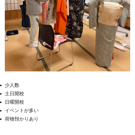
少人数
土日開校
日曜開校
イベントが多い
荷物預かりあり