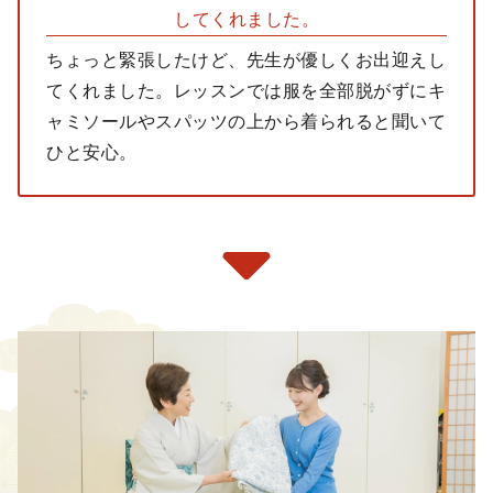
してくれました。
ちょっと緊張したけど、先生が優しくお出迎えし
てくれました。レッスンでは服を全部脱がずにキ
ャミソールやスパッツの上から着られると聞いて
ひと安心。