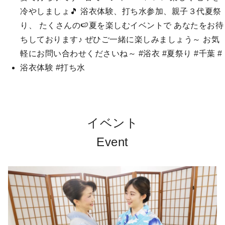
イベント
Event