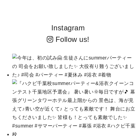
Instagram
Follow us!