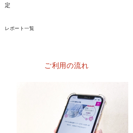
定
レポート一覧
ご利用の流れ