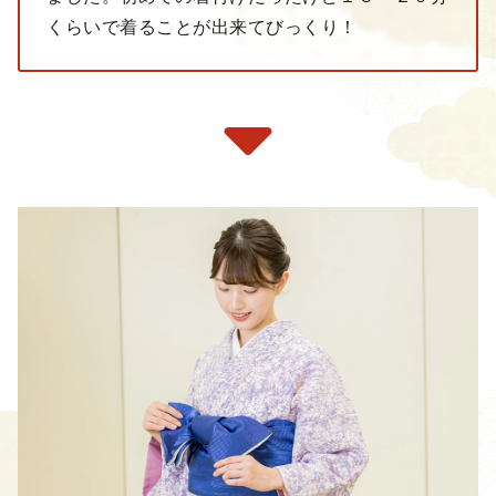
くらいで着ることが出来てびっくり！