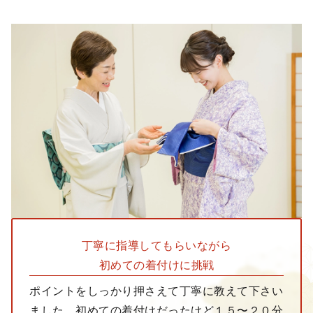
丁寧に指導して
もらいながら
初めての着付けに挑戦
ポイントをしっかり押さえて丁寧に教えて下さい
ました。初めての着付けだったけど１５〜２０分