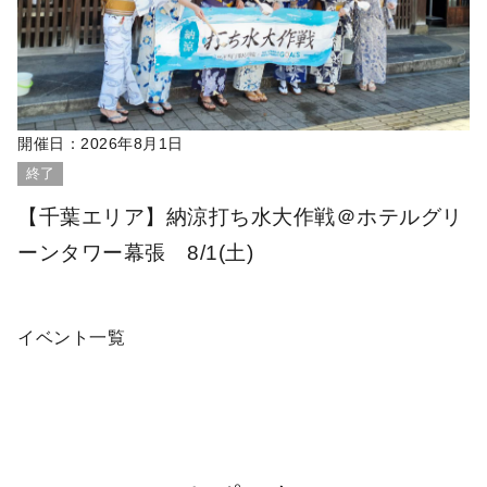
開催日：
2026年8月1日
終了
【千葉エリア】納涼打ち水大作戦＠ホテルグリ
ーンタワー幕張 8/1(土)
イベント一覧