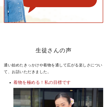
生徒さんの声
通い始めたきっかけや着物を通して広がる楽しさについ
て、お話いただきました。
着物を極める！
私の目標です