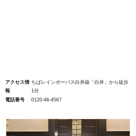
アクセス情
ちばレインボーバス白井線「白井」から徒歩
報
1分
電話番号
0120-46-4567