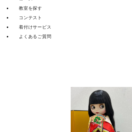
教室を探す
コンテスト
着付けサービス
よくあるご質問