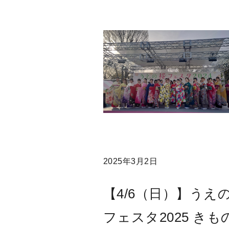
2025年3月2日
【4/6（日）】うえ
フェスタ2025 きも