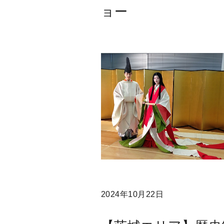
ョー
2024年10月22日