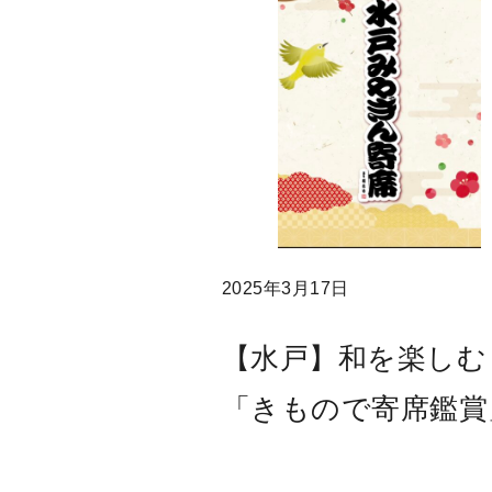
2025年3月17日
【水戸】和を楽しむ
「きもので寄席鑑賞